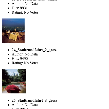
Author: No Data
Hits: 8831
Rating: No Votes
24_Stadtrundfahrt_2_gross
Author: No Data
Hits: 9490
Rating: No Votes
25_Stadtrundfahrt_3_gross
Author: No Data