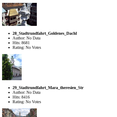
28_Stadtrundfahrt_Goldenes_Dachl
Author: No Data
Hits: 8681
Rating: No Votes
29_Stadtrundfahrt_Mara_theresien_Str
Author: No Data
Hits: 8416
Rating: No Votes