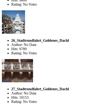
Hits: 9869
Rating: No Votes
26_Stadtrundfahrt_Goldenes_Dachl
Author: No Data
Hits: 9789
Rating: No Votes
27_Stadtrundfahrt_Goldenes_Dachl
Author: No Data
Hits: 10153
Rating: No Votes