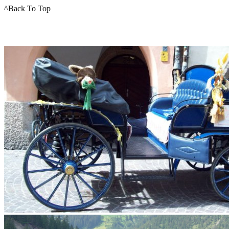
^Back To Top