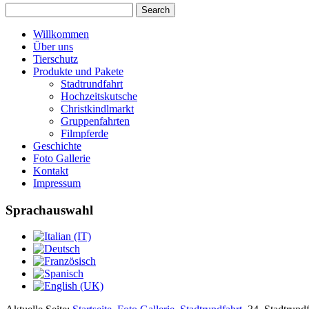
Willkommen
Über uns
Tierschutz
Produkte und Pakete
Stadtrundfahrt
Hochzeitskutsche
Christkindlmarkt
Gruppenfahrten
Filmpferde
Geschichte
Foto Gallerie
Kontakt
Impressum
Sprachauswahl