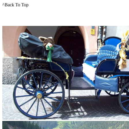
^Back To Top