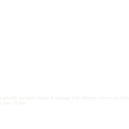
 possède une petite brosse de massage et les éléments enlevés par brossa
s dans l’écurie.